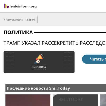
7 Августа 06:48
13:15:04
ПОЛИТИКА
ТРАМП УКАЗАЛ РАССЕКРЕТИТЬ РАССЛЕД