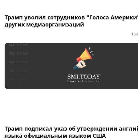
Трамп уволил сотрудников "Голоса Америки
других медиаорганизаций
15-
Трамп подписал указ об утверждении англи
языка официальным языком США