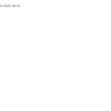
03-2025, 08:24