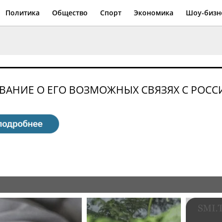
Политика
Общество
Спорт
Экономика
Шоу-бизн
ОВАНИЕ О ЕГО ВОЗМОЖНЫХ СВЯЗЯХ С РОСС