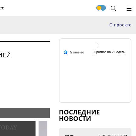
ес
О проекте
ИЕЙ
ПОСЛЕДНИЕ
НОВОСТИ