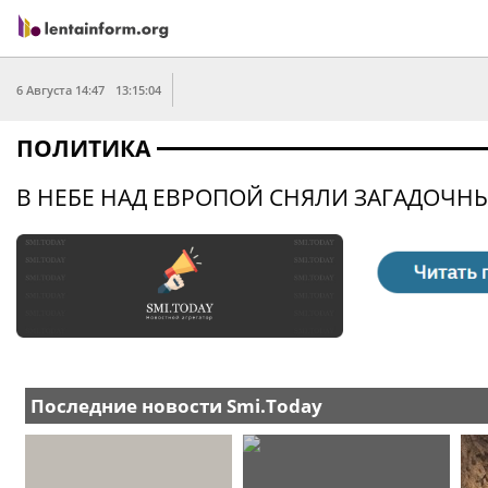
6 Августа 14:47
13:15:04
ПОЛИТИКА
В НЕБЕ НАД ЕВРОПОЙ СНЯЛИ ЗАГАДОЧН