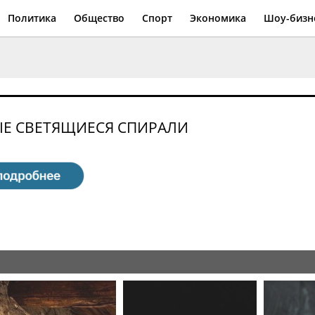
Политика
Общество
Спорт
Экономика
Шоу-бизн
ЫЕ СВЕТЯЩИЕСЯ СПИРАЛИ