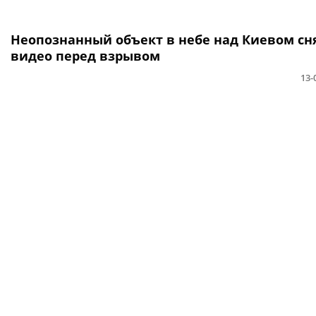
Неопознанный объект в небе над Киевом сн
видео перед взрывом
13-