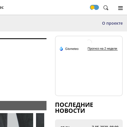
ес
О проекте
ПОСЛЕДНИЕ
НОВОСТИ