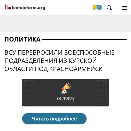
ПОЛИТИКА
ВСУ ПЕРЕБРОСИЛИ БОЕСПОСОБНЫЕ
ПОДРАЗДЕЛЕНИЯ ИЗ КУРСКОЙ
ОБЛАСТИ ПОД КРАСНОАРМЕЙСК