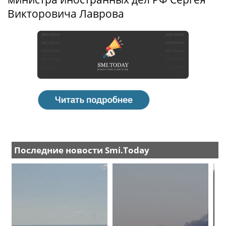
Викторовича Лаврова