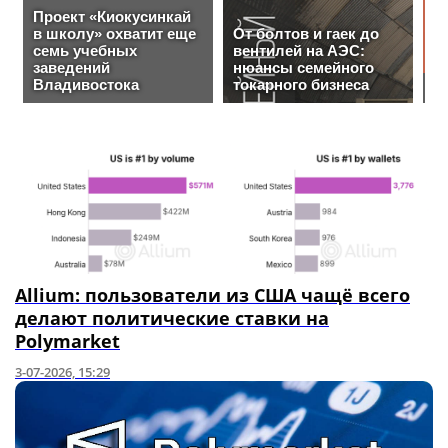
Allium: пользователи из США чащё всего
делают политические ставки на
Polymarket
3-07-2026, 15:29