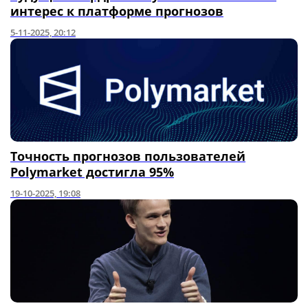
интерес к платформе прогнозов
5-11-2025, 20:12
Точность прогнозов пользователей
Polymarket достигла 95%
19-10-2025, 19:08