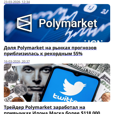
23-03-2026, 12:34
Доля Polymarket на рынках прогнозов
приблизилась к рекордным 55%
16-03-2026, 20:37
Трейдер Polymarket заработал на
привычках Илона Маска более $118,000