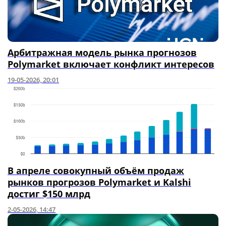
Арбитражная модель рынка прогнозов
Polymarket включает конфликт интересов
19-05-2026, 20:01
В апреле совокупный объём продаж
рынков прогрозов Polymarket и Kalshi
достиг $150 млрд
2-05-2026, 14:47