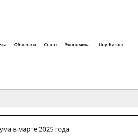
ика
Общество
Спорт
Экономика
Шоу-бизнес
ума в марте 2025 года