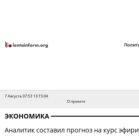
Полит
7 Августа 07:53
13:15:04
О проекте
ЭКОНОМИКА
Аналитик составил прогноз на курс эфири