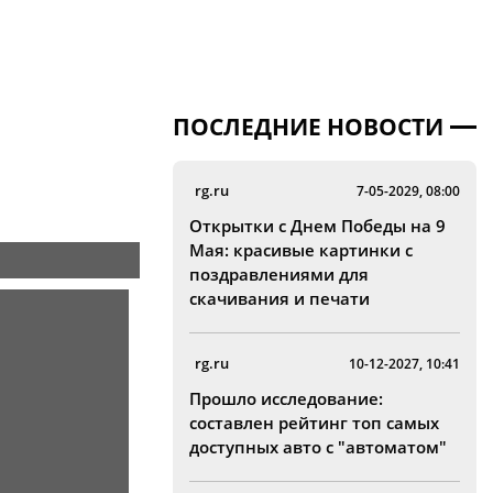
ПОСЛЕДНИЕ НОВОСТИ
rg.ru
7-05-2029, 08:00
Открытки с Днем Победы на 9
Мая: красивые картинки с
поздравлениями для
скачивания и печати
rg.ru
10-12-2027, 10:41
Прошло исследование:
составлен рейтинг топ самых
доступных авто с "автоматом"